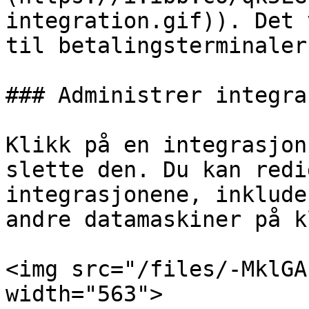
integration.gif)). Det 
til betalingsterminaler
### Administrer integra
Klikk på en integrasjon
slette den. Du kan redi
integrasjonene, inklude
andre datamaskiner på k
<img src="/files/-MklGA
width="563">
