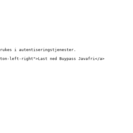
rukes i autentiseringstjenester.
