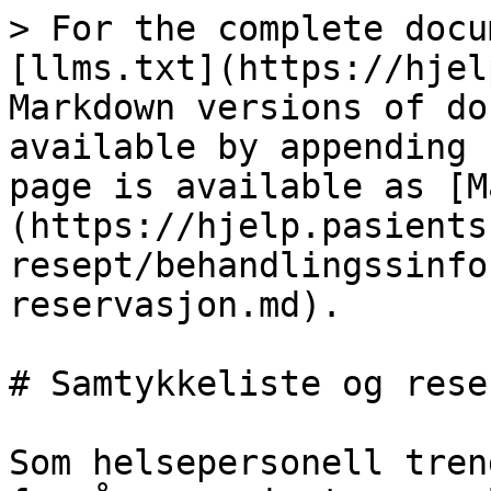
> For the complete docu
[llms.txt](https://hjel
Markdown versions of do
available by appending 
page is available as [M
(https://hjelp.pasients
resept/behandlingssinfo
reservasjon.md).

# Samtykkeliste og rese
Som helsepersonell tren