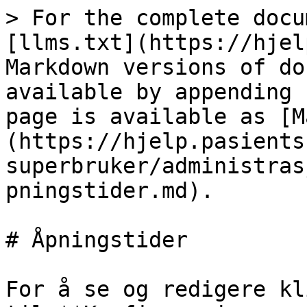
> For the complete docu
[llms.txt](https://hjel
Markdown versions of do
available by appending 
page is available as [M
(https://hjelp.pasients
superbruker/administras
pningstider.md).

# Åpningstider

For å se og redigere kl