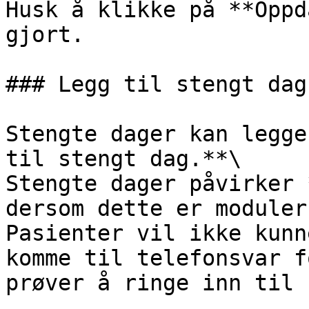
Husk å klikke på **Oppd
gjort.

### Legg til stengt dag

Stengte dager kan legge
til stengt dag.**\

Stengte dager påvirker 
dersom dette er moduler
Pasienter vil ikke kunn
komme til telefonsvar f
prøver å ringe inn til 